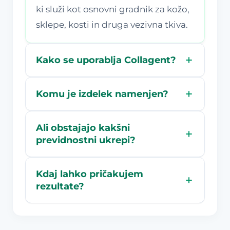
ki služi kot osnovni gradnik za kožo,
sklepe, kosti in druga vezivna tkiva.
Kako se uporablja Collagent?
Komu je izdelek namenjen?
Ali obstajajo kakšni
previdnostni ukrepi?
Kdaj lahko pričakujem
rezultate?