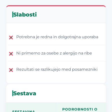
Slabosti
Potrebna je redna in dolgotrajna uporaba
Ni primerno za osebe z alergijo na ribe
Rezultati se razlikujejo med posamezniki
Sestava
PODROBNOSTI O
SESTAVINA