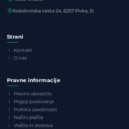
Kolodvorska cesta 24, 6257 Pivka, SI
Strani
Kontakt
O nas
Pravne informacije
Pravno obvestilo
Pogoji poslovanja
Politika zasebnosti
Načini plačila
Vračila in dostava