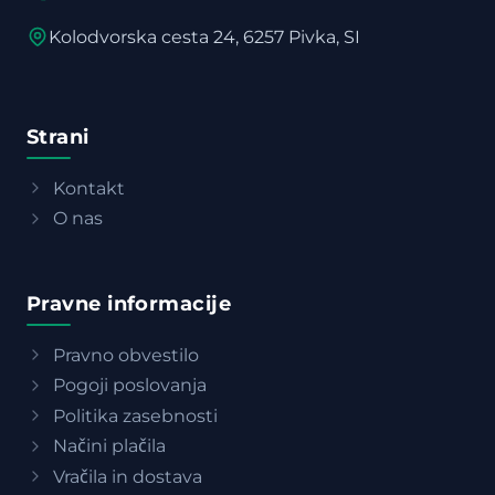
Kolodvorska cesta 24, 6257 Pivka, SI
Strani
Kontakt
O nas
Pravne informacije
Pravno obvestilo
Pogoji poslovanja
Politika zasebnosti
Načini plačila
Vračila in dostava