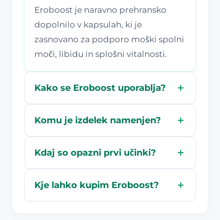
Eroboost je naravno prehransko
dopolnilo v kapsulah, ki je
zasnovano za podporo moški spolni
moči, libidu in splošni vitalnosti.
Kako se Eroboost uporablja?
Komu je izdelek namenjen?
Kdaj so opazni prvi učinki?
Kje lahko kupim Eroboost?