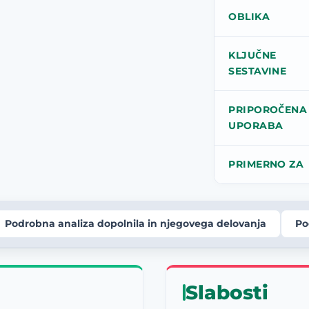
OBLIKA
KLJUČNE
SESTAVINE
PRIPOROČENA
UPORABA
PRIMERNO ZA
Podrobna analiza dopolnila in njegovega delovanja
Po
Slabosti