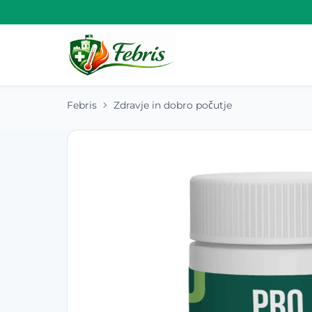
Febris
Zdravje in dobro počutje