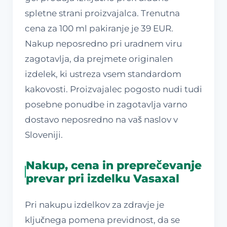
spletne strani proizvajalca. Trenutna
cena za 100 ml pakiranje je 39 EUR.
Nakup neposredno pri uradnem viru
zagotavlja, da prejmete originalen
izdelek, ki ustreza vsem standardom
kakovosti. Proizvajalec pogosto nudi tudi
posebne ponudbe in zagotavlja varno
dostavo neposredno na vaš naslov v
Sloveniji.
Nakup, cena in preprečevanje
prevar pri izdelku Vasaxal
Pri nakupu izdelkov za zdravje je
ključnega pomena previdnost, da se