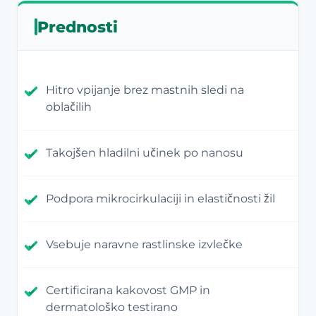
Prednosti
Hitro vpijanje brez mastnih sledi na
oblačilih
Takojšen hladilni učinek po nanosu
Podpora mikrocirkulaciji in elastičnosti žil
Vsebuje naravne rastlinske izvlečke
Certificirana kakovost GMP in
dermatološko testirano