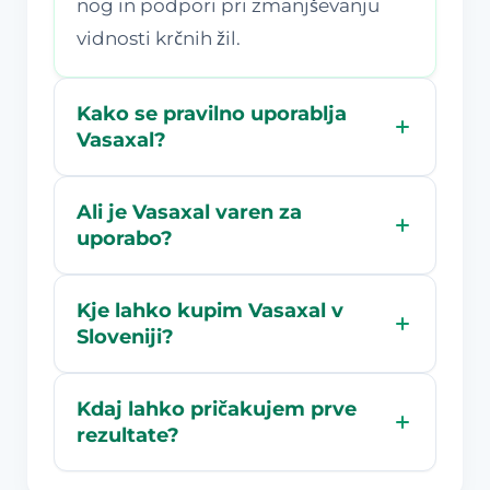
nog in podpori pri zmanjševanju
vidnosti krčnih žil.
Kako se pravilno uporablja
Vasaxal?
Ali je Vasaxal varen za
uporabo?
Kje lahko kupim Vasaxal v
Sloveniji?
Kdaj lahko pričakujem prve
rezultate?