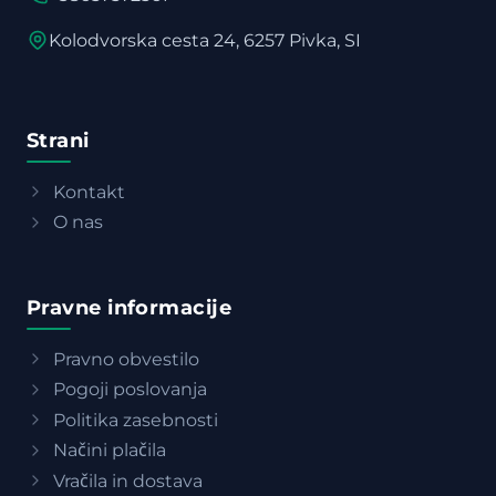
Kolodvorska cesta 24, 6257 Pivka, SI
Strani
Kontakt
O nas
Pravne informacije
Pravno obvestilo
Pogoji poslovanja
Politika zasebnosti
Načini plačila
Vračila in dostava